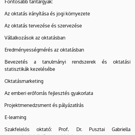
Fontosabb tantárgyak:
Az oktatás irányítása és jogi környezete
Az oktatás tervezése és szervezése
Vállalkozások az oktatásban
Eredményességmérés az oktatásban
Bevezetés a tanulmányi rendszerek és oktatási
statisztikák kezelésébe
Oktatásmarketing
Az emberi erőforrás fejlesztés gyakorlata
Projektmenedzsment és pályázatírás
E-learning
Szakfelelős oktató: Prof. Dr. Pusztai Gabriella